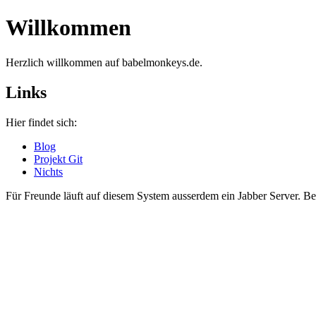
Willkommen
Herzlich willkommen auf babelmonkeys.de.
Links
Hier findet sich:
Blog
Projekt Git
Nichts
Für Freunde läuft auf diesem System ausserdem ein Jabber Server. Be