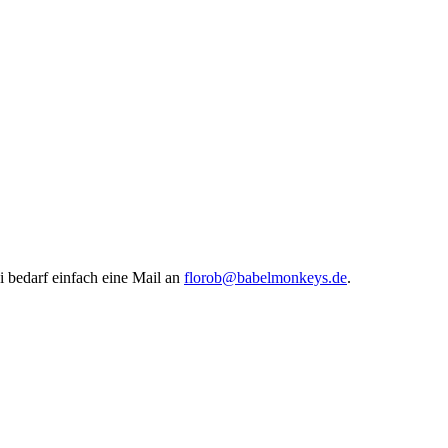
i bedarf einfach eine Mail an
florob@babelmonkeys.de
.